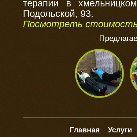
терапии в хмельницко
Подольской, 93.
Посмотреть стоимость
Предлагае
Главная
Услуги